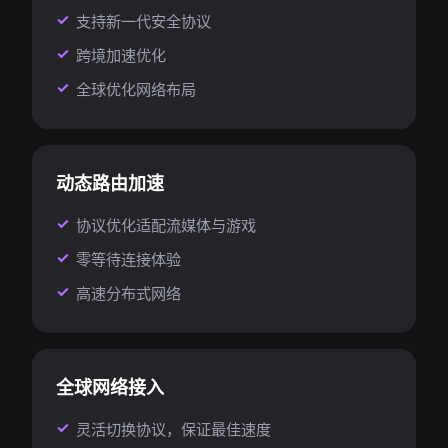
支持新一代安全协议
跨境加速优化
全球优化网络布局
动态路由加速
协议优化适配流媒体与游戏
零等待连接体验
高速分布式网络
全球网络接入
灵活切换协议，保证最佳速度