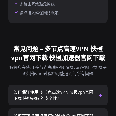
多路由冗余避免掉线
多点接入确保网络稳定
常见问题 – 多节点高速VPN 快橙
vpn官网下载 快橙加速器官网下载
解答您在使用 多节点高速VPN 快橙vpn官网下载 橙子
派制作vpn 过程中可能遇到的所有问题
如何保证使用 多节点高速VPN 快橙vpn官网
下载 快橙破解 的安全性？