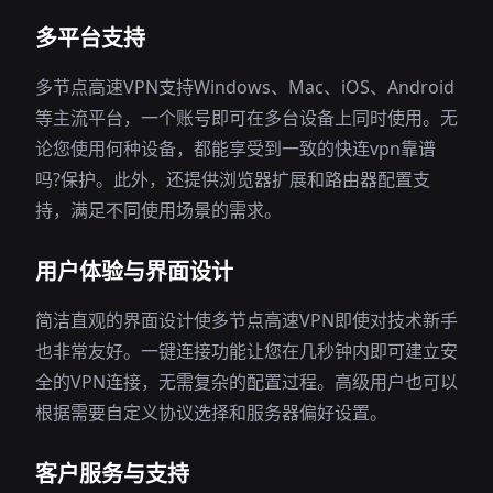
多平台支持
多节点高速VPN支持Windows、Mac、iOS、Android
等主流平台，一个账号即可在多台设备上同时使用。无
论您使用何种设备，都能享受到一致的快连vpn靠谱
吗?保护。此外，还提供浏览器扩展和路由器配置支
持，满足不同使用场景的需求。
用户体验与界面设计
简洁直观的界面设计使多节点高速VPN即使对技术新手
也非常友好。一键连接功能让您在几秒钟内即可建立安
全的VPN连接，无需复杂的配置过程。高级用户也可以
根据需要自定义协议选择和服务器偏好设置。
客户服务与支持