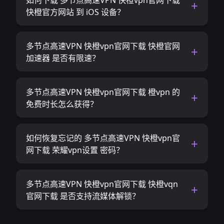
如何下载 多节点高速VPN 快橙vpn官网下载
快橙官方网站 到 iOS 设备？
多节点高速VPN 快橙vpn官网下载 快橙官网
加速器 是否有限速？
多节点高速VPN 快橙vpn官网下载 橙vpn 的
免费时长怎么获得？
如何恢复忘记的 多节点高速VPN 快橙vpn官
网下载 荣耀vpn设置 密码？
多节点高速VPN 快橙vpn官网下载 快橙vqn
官网下载 是否支持流媒体解锁？