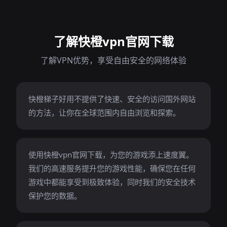
了解快橙vpn官网下载
了解VPN优势，享受自由安全的网络体验
快橙梯子好用不提供了快速、安全的访问国外网站
的方法，让你在全球范围内自由浏览和探索。
使用快橙vpn官网下载，为您的游戏添上速度翼。
我们的高速服务提升您的游戏性能，确保您在任何
游戏中都能享受到极致体验，同时我们的安全技术
保护您的数据。