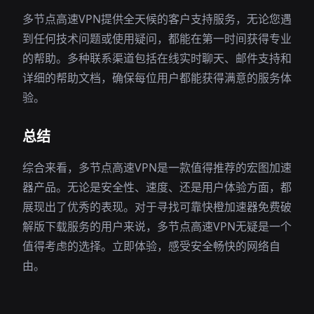
多节点高速VPN提供全天候的客户支持服务，无论您遇
到任何技术问题或使用疑问，都能在第一时间获得专业
的帮助。多种联系渠道包括在线实时聊天、邮件支持和
详细的帮助文档，确保每位用户都能获得满意的服务体
验。
总结
综合来看，多节点高速VPN是一款值得推荐的宏图加速
器产品。无论是安全性、速度、还是用户体验方面，都
展现出了优秀的表现。对于寻找可靠快橙加速器免费破
解版下载服务的用户来说，多节点高速VPN无疑是一个
值得考虑的选择。立即体验，感受安全畅快的网络自
由。