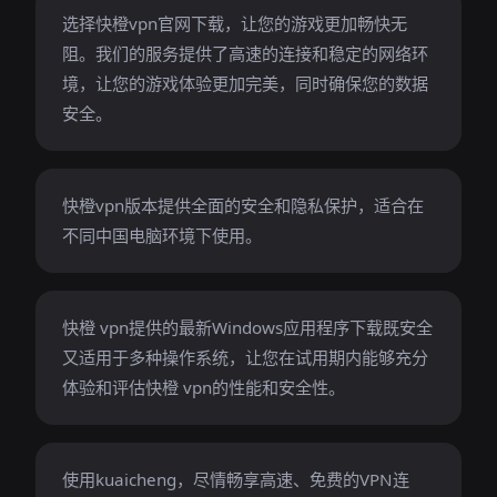
选择快橙vpn官网下载，让您的游戏更加畅快无
阻。我们的服务提供了高速的连接和稳定的网络环
境，让您的游戏体验更加完美，同时确保您的数据
安全。
快橙vpn版本提供全面的安全和隐私保护，适合在
不同中国电脑环境下使用。
快橙 vpn提供的最新Windows应用程序下载既安全
又适用于多种操作系统，让您在试用期内能够充分
体验和评估快橙 vpn的性能和安全性。
使用kuaicheng，尽情畅享高速、免费的VPN连