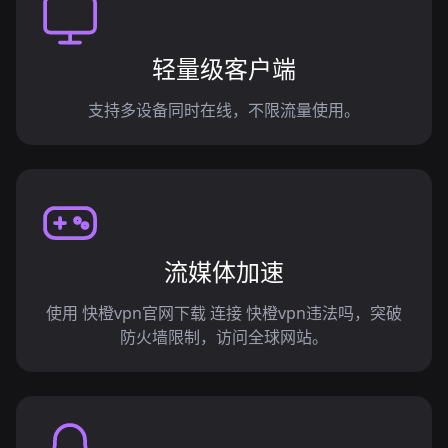
轻量级客户端
支持多设备同时在线，不限流量使用。
流媒体加速
使用 快橙vpn官网下载 连接 快橙vpn违法吗，突破
防火墙限制，访问全球网站。